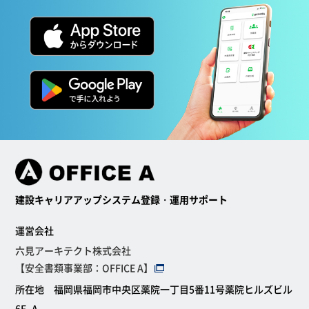
建設キャリアアップシステム登録・運用サポート
運営会社
六見アーキテクト株式会社
【安全書類事業部：OFFICE A】
所在地 福岡県福岡市中央区薬院一丁目5番11号薬院ヒルズビル
6F−A