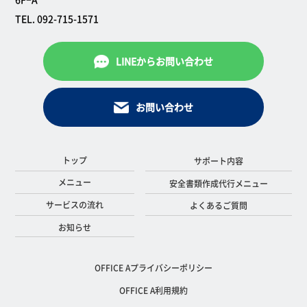
TEL. 092-715-1571
LINEからお問い合わせ
お問い合わせ
トップ
サポート内容
メニュー
安全書類作成代行メニュー
サービスの流れ
よくあるご質問
お知らせ
OFFICE Aプライバシーポリシー
OFFICE A利用規約