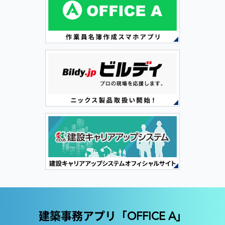
建築事務アプリ「
」
OFFICE A