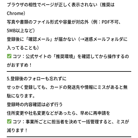
ブラウザの相性でページが正しく表示されない（推奨は
Chrome）
写真や書類のファイル形式や容量が対応外（例：PDF不可、
5MB以上など）
登録後に「確認メール」が届かない（→迷惑メールフォルダに
入ってることも）
コツ：公式サイトの「推奨環境」を確認してから操作するの
がおすすめ！
5.
登録後のフォローも忘れずに
せっかく登録しても、カードの発送先や情報にミスがあると無
駄になります。
登録時の内容確認は必ず行う
住所変更や社名変更などがあったら、早めに再申請を
コツ：事業所ごとに担当者を決めて一括管理すると、ミスが
減ります！