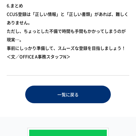
6.まとめ
CCUS登録は「正しい情報」と「正しい書類」があれば、難しく
ありません。
ただし、ちょっとした不備で時間も手間もかかってしまうのが
現実…。
事前にしっかり準備して、スムーズな登録を目指しましょう！
＜文／OFFICE A事務スタッフN＞
一覧に戻る