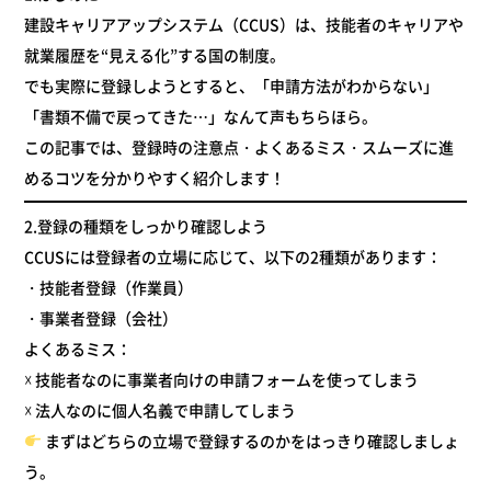
建設キャリアアップシステム（CCUS）は、技能者のキャリアや
就業履歴を“見える化”する国の制度。
でも実際に登録しようとすると、「申請方法がわからない」
「書類不備で戻ってきた…」なんて声もちらほら。
この記事では、
登録時の注意点・よくあるミス・スムーズに進
めるコツ
を分かりやすく紹介します！
2.
登録の種類をしっかり確認しよう
CCUSには登録者の立場に応じて、以下の2種類があります：
・技能者登録（作業員）
・事業者登録（会社）
よくあるミス：
☓ 技能者なのに事業者向けの申請フォームを使ってしまう
☓ 法人なのに個人名義で申請してしまう
まずはどちらの立場で登録するのかをはっきり確認しましょ
う。