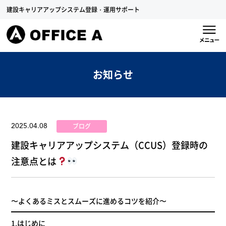
建設キャリアアップシステム登録・運用サポート
お知らせ
ブログ
2025.04.08
建設キャリアアップシステム（CCUS）登録時の
注意点とは
〜よくあるミスとスムーズに進めるコツを紹介〜
1.はじめに