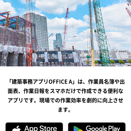
「建築事務アプリOFFICE A」は、作業員名簿や出
面表、作業日報をスマホだけで作成できる便利な
アプリです。現場での作業効率を劇的に向上させ
ます。