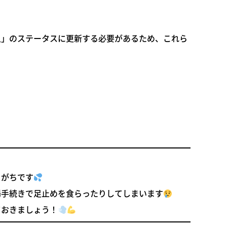
入」のステータスに更新する必要があるため、これら
りがちです
場手続きで足止めを食らったりしてしまいます
ておきましょう！