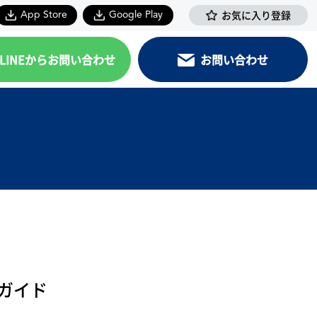
お気に入り登録
App Store
Google Play
LINEからお問い合わせ
お問い合わせ
ガイド