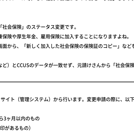
「社会保険」のステータス変更です。
康保険や厚生年金、雇用保険に加入することになりますよね。
画面から、
「新しく加入した社会保険の保険証のコピー」など
など）とCCUSのデータが一致せず、元請けさんから「社会保
トサイト（管理システム）から行います。変更申請の際に、以
ら3ヶ月以内のもの
印があるもの）