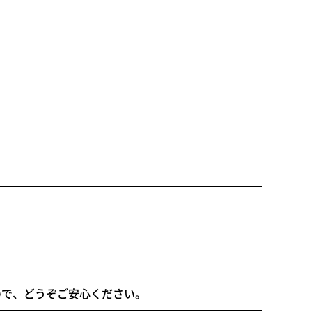
ので、どうぞご安心ください。