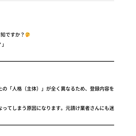
存知ですか？
？」
律上の「人格（主体）」が全く異なるため、登録内容を
なってしまう原因になります。元請け業者さんにも迷