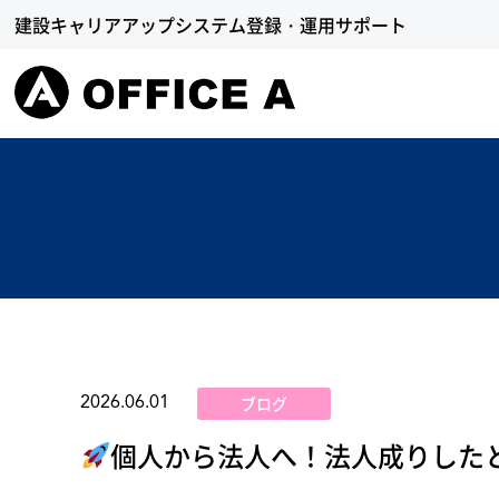
建設キャリアアップシステム登録・運用サポート
ブログ
2026.06.01
個人から法人へ！法人成りした