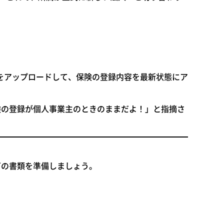
をアップロードして、保険の登録内容を最新状態にア
険の登録が個人事業主のときのままだよ！」と指摘さ
下の書類を準備しましょう。