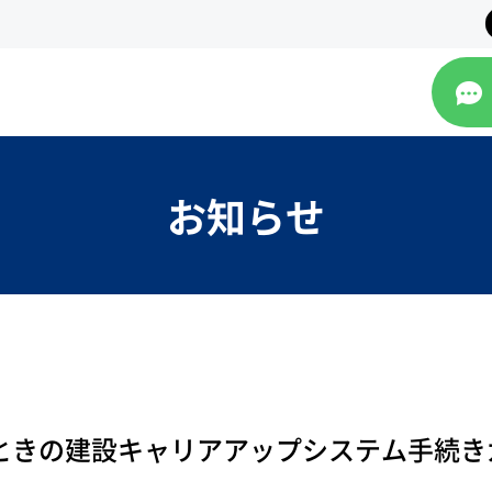
お知らせ
ときの建設キャリアアップシステム手続き