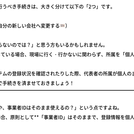
行うべき手続きは、大きく分けて以下の「2つ」です。
自分の新しい会社へ変更する
）
らないのでは？」と思う方もいるかもしれません。
している場合、
現場に行く・行かないに関わらず、所属を「個
テムの登録状況を確認されたりした際、代表者の所属が個人の
で手続きを済ませておきましょう！
や、事業者IDはそのまま使えるの？」という点ですよね。
合、原則として**「事業者ID」はそのままで、登録情報を個