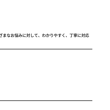
まざまなお悩みに対して、
わかりやすく、丁寧に対応